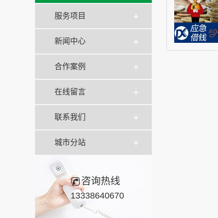
服务项目
新闻中心
合作案例
在线留言
联系我们
城市分站
咨询热线
13338640670