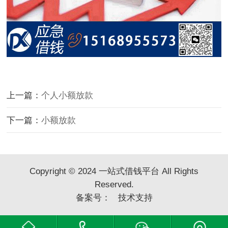
上一篇：
个人小额放款
下一篇：
小额放款
Copyright © 2024 一站式借钱平台 All Rights
Reserved.
备案号：
技术支持