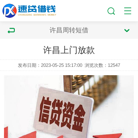
许昌周转短借
许昌上门放款
发布日期：2023-05-25 15:17:00
浏览次数：
12547