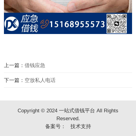
上一篇：
借钱应急
下一篇：
空放私人电话
Copyright © 2024 一站式借钱平台 All Rights
Reserved.
备案号：
技术支持