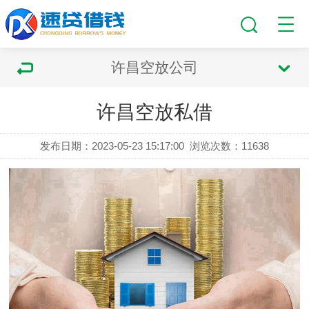
许昌空放公司
许昌空放私借
发布日期：2023-05-23 15:17:00
浏览次数：
11638