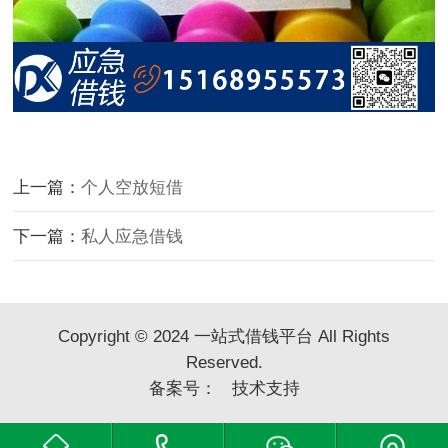
上一篇：
个人空放短借
下一篇：
私人应急借钱
Copyright © 2024 一站式借钱平台 All Rights
Reserved.
备案号：
技术支持