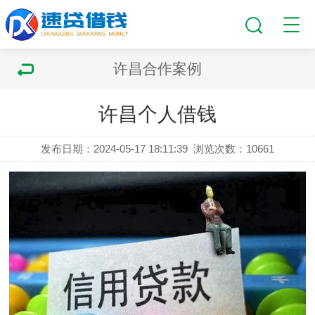
许昌合作案例
许昌个人借钱
发布日期：2024-05-17 18:11:39
浏览次数：
10661